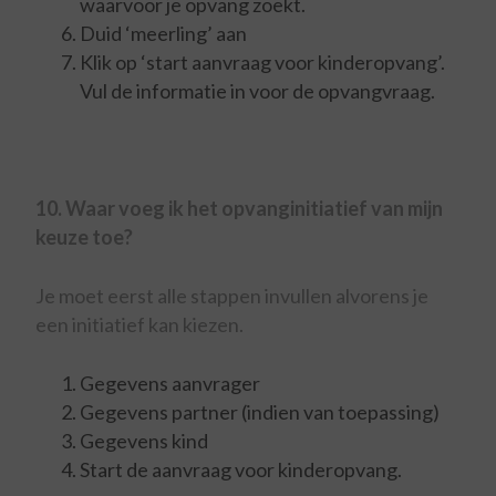
waarvoor je opvang zoekt.
Duid ‘meerling’ aan
Klik op ‘start aanvraag voor kinderopvang’.
Vul de informatie in voor de opvangvraag.
10. Waar voeg ik het opvanginitiatief van mijn
keuze toe?
Je moet eerst alle stappen invullen alvorens je
een initiatief kan kiezen.
Gegevens aanvrager
Gegevens partner (indien van toepassing)
Gegevens kind
Start de aanvraag voor kinderopvang.