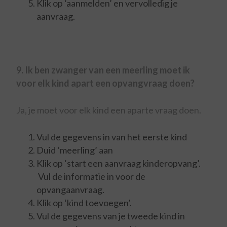
Klik op ‘aanmelden’ en vervolledig je
aanvraag.
9. Ik ben zwanger van een meerling moet ik
voor elk kind apart een opvangvraag doen?
Ja, je moet voor elk kind een aparte vraag doen.
Vul de gegevens in van het eerste kind
Duid ‘meerling’ aan
Klik op ‘start een aanvraag kinderopvang’.
Vul de informatie in voor de
opvangaanvraag.
Klik op ‘kind toevoegen’.
Vul de gegevens van je tweede kind in