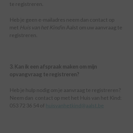
te registreren.
Heb je geen e-mailadres neem dan contact op
met
Huis van het Kind
in Aalst om uw aanvraag te
registreren.
3. Kan ik een afspraak maken om mijn
opvangvraag te registreren?
Heb je hulp nodig om je aanvraag te registreren?
Neem dan contact op met het Huis van het Kind:
053 72 36 54 of
huisvanhetkind@aalst.be