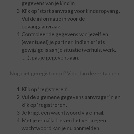
gegevens van je kind in
Klik op ‘start aanvraag voor kinderopvang’.
Vul de informatie in voor de
opvangaanvraag.
Controleer de gegevens van jezelf en
(eventueel) je partner. Indien er iets
gewijzigd is aan je situatie (verhuis, werk,
…..), pas je gegevens aan.
Nog niet geregistreerd? Volg dan deze stappen:
Klik op ‘registreren’.
Vul de algemene gegevens aanvrager in en
klik op ‘registreren’.
Je krijgt een wachtwoord via e-mail.
Met je e-mailadres en het verkregen
wachtwoord kan je nu aanmelden.