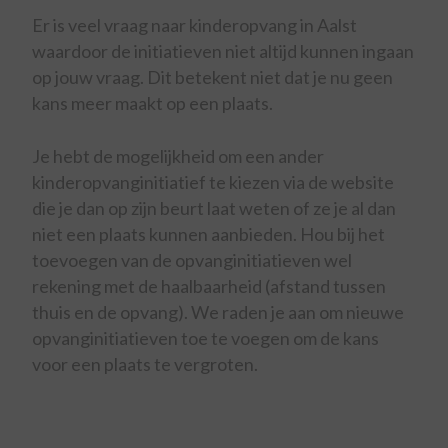
Er is veel vraag naar kinderopvang in Aalst
waardoor de initiatieven niet altijd kunnen ingaan
op jouw vraag. Dit betekent niet dat je nu geen
kans meer maakt op een plaats.
Je hebt de mogelijkheid om een ander
kinderopvanginitiatief te kiezen via de website
die je dan op zijn beurt laat weten of ze je al dan
niet een plaats kunnen aanbieden. Hou bij het
toevoegen van de opvanginitiatieven wel
rekening met de haalbaarheid (afstand tussen
thuis en de opvang). We raden je aan om nieuwe
opvanginitiatieven toe te voegen om de kans
voor een plaats te vergroten.