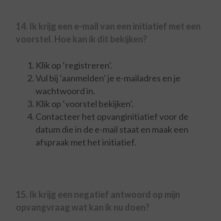
14. Ik krijg een e-mail van een initiatief met een
voorstel. Hoe kan ik dit bekijken?
Klik op ‘registreren’.
Vul bij ‘aanmelden’ je e-mailadres en je
wachtwoord in.
Klik op ‘voorstel bekijken’.
Contacteer het opvanginitiatief voor de
datum die in de e-mail staat en maak een
afspraak met het initiatief.
15. Ik krijg een negatief antwoord op mijn
opvangvraag wat kan ik nu doen?